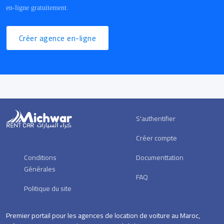
en-ligne gratuitement.
Créer agence en-ligne
S'authentifier
Créer compte
Conditions
Documenttation
Générales
FAQ
Politique du site
Premier portail pour les agences de location de voiture au Maroc,