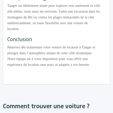
Tanger est idéalement située pour explorer non seulement la ville
elle-même, mais aussi ses environs. Faites une excursion dans les
montagnes du Rif ou visitez les plages immaculées de la côte
méditerranéenne, en toute flexibilité avec une voiture de
location.
Conclusion
Réservez dès maintenant votre voiture de location à Tanger et
plongez dans l’atmosphère unique de cette ville dynamique.
Notre équipe est à votre disposition pour vous offrir une
expérience de location sans souci et adaptée à vos besoins.
Comment trouver une voiture ?