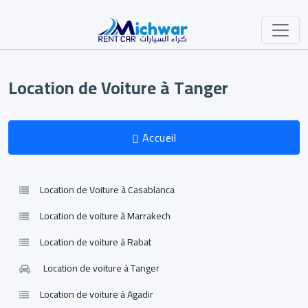
Location de Voiture à Tanger
Accueil
Location de Voiture à Casablanca
Location de voiture à Marrakech
Location de voiture à Rabat
Location de voiture à Tanger
Location de voiture à Agadir