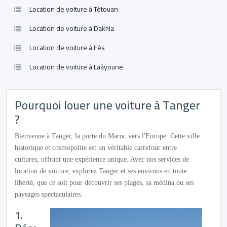
Location de voiture à Tétouan
Location de voiture à Dakhla
Location de voiture à Fés
Location de voiture à Laâyoune
Pourquoi louer une voiture à Tanger
?
Bienvenue à Tanger, la porte du Maroc vers l'Europe. Cette ville
historique et cosmopolite est un véritable carrefour entre
cultures, offrant une expérience unique. Avec nos services de
location de voiture, explorez Tanger et ses environs en toute
liberté, que ce soit pour découvrir ses plages, sa médina ou ses
paysages spectaculaires.
1.