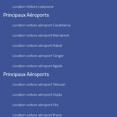
Location Voiture Laâyoune
Principaux Aéroports
Location voiture aéroport Casablanca
Location voiture aéroport Marrakech
Location voiture aéroport Rabat
Location voiture aéroport Tanger
Location voiture aéroport Agadir
Principaux Aéroports
Location voiture aéroport Tétouan
Location voiture aéroport Oujda
Location voiture aéroport Fés
Location voiture aéroport Ifrane