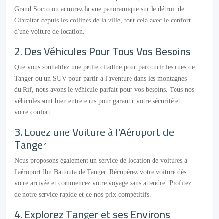
Grand Socco ou admirez la vue panoramique sur le détroit de
Gibraltar depuis les collines de la ville, tout cela avec le confort
d'une voiture de location.
2. Des Véhicules Pour Tous Vos Besoins
Que vous souhaitiez une petite citadine pour parcourir les rues de
Tanger ou un SUV pour partir à l'aventure dans les montagnes
du Rif, nous avons le véhicule parfait pour vos besoins. Tous nos
véhicules sont bien entretenus pour garantir votre sécurité et
votre confort.
3. Louez une Voiture à l'Aéroport de
Tanger
Nous proposons également un service de location de voitures à
l'aéroport Ibn Battouta de Tanger. Récupérez votre voiture dès
votre arrivée et commencez votre voyage sans attendre. Profitez
de notre service rapide et de nos prix compétitifs.
4. Explorez Tanger et ses Environs