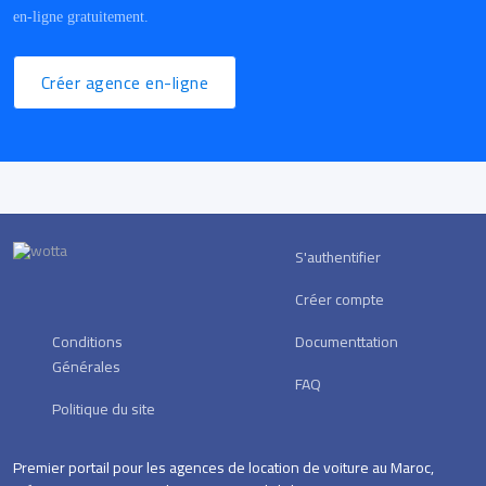
en-ligne gratuitement.
Créer agence en-ligne
S'authentifier
Créer compte
Conditions
Documenttation
Générales
FAQ
Politique du site
Premier portail pour les agences de location de voiture au Maroc,