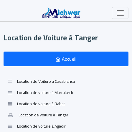
Location de Voiture à Tanger
Accueil
Location de Voiture à Casablanca
Location de voiture à Marrakech
Location de voiture à Rabat
Location de voiture à Tanger
Location de voiture à Agadir