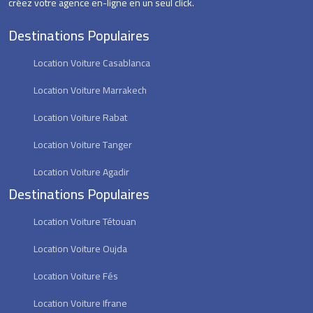
créez votre agence en-ligne en un seul click.
Destinations Populaires
Location Voiture Casablanca
Location Voiture Marrakech
Location Voiture Rabat
Location Voiture Tanger
Location Voiture Agadir
Destinations Populaires
Location Voiture Tétouan
Location Voiture Oujda
Location Voiture Fés
Location Voiture Ifrane