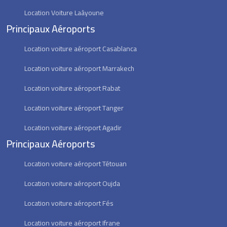
Location Voiture Laâyoune
Principaux Aéroports
Location voiture aéroport Casablanca
Location voiture aéroport Marrakech
Location voiture aéroport Rabat
Location voiture aéroport Tanger
Location voiture aéroport Agadir
Principaux Aéroports
Location voiture aéroport Tétouan
Location voiture aéroport Oujda
Location voiture aéroport Fés
Location voiture aéroport Ifrane