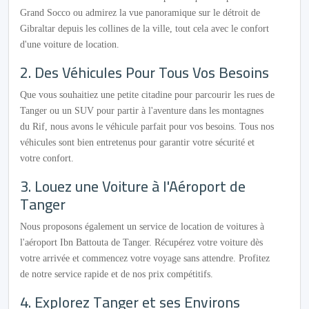
Grand Socco ou admirez la vue panoramique sur le détroit de
Gibraltar depuis les collines de la ville, tout cela avec le confort
d'une voiture de location.
2. Des Véhicules Pour Tous Vos Besoins
Que vous souhaitiez une petite citadine pour parcourir les rues de
Tanger ou un SUV pour partir à l'aventure dans les montagnes
du Rif, nous avons le véhicule parfait pour vos besoins. Tous nos
véhicules sont bien entretenus pour garantir votre sécurité et
votre confort.
3. Louez une Voiture à l'Aéroport de
Tanger
Nous proposons également un service de location de voitures à
l'aéroport Ibn Battouta de Tanger. Récupérez votre voiture dès
votre arrivée et commencez votre voyage sans attendre. Profitez
de notre service rapide et de nos prix compétitifs.
4. Explorez Tanger et ses Environs