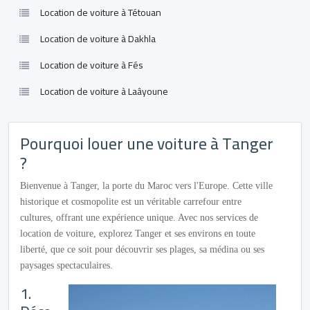
Location de voiture à Tétouan
Location de voiture à Dakhla
Location de voiture à Fés
Location de voiture à Laâyoune
Pourquoi louer une voiture à Tanger
?
Bienvenue à Tanger, la porte du Maroc vers l'Europe. Cette ville
historique et cosmopolite est un véritable carrefour entre
cultures, offrant une expérience unique. Avec nos services de
location de voiture, explorez Tanger et ses environs en toute
liberté, que ce soit pour découvrir ses plages, sa médina ou ses
paysages spectaculaires.
1.