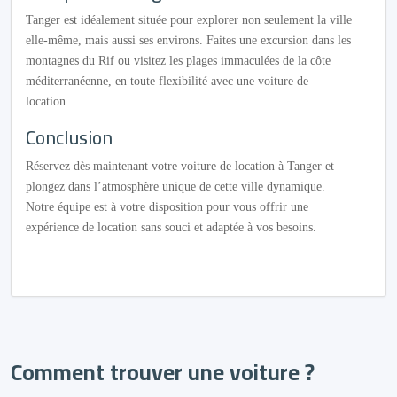
Tanger est idéalement située pour explorer non seulement la ville
elle-même, mais aussi ses environs. Faites une excursion dans les
montagnes du Rif ou visitez les plages immaculées de la côte
méditerranéenne, en toute flexibilité avec une voiture de
location.
Conclusion
Réservez dès maintenant votre voiture de location à Tanger et
plongez dans l’atmosphère unique de cette ville dynamique.
Notre équipe est à votre disposition pour vous offrir une
expérience de location sans souci et adaptée à vos besoins.
Comment trouver une voiture ?