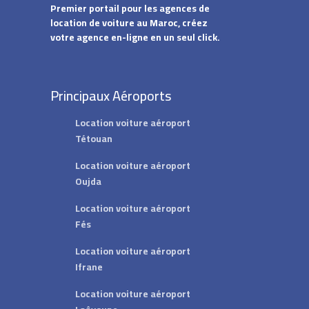
Premier portail pour les agences de
n
location de voiture au Maroc, créez
votre agence en-ligne en un seul click.
Principaux Aéroports
Location voiture aéroport
Tétouan
Location voiture aéroport
Oujda
Location voiture aéroport
Fés
Location voiture aéroport
Ifrane
Location voiture aéroport