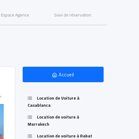
Espace Agence
Suivi de réservation
Accueil
.
Location de Voiture à
Casablanca
Location de voiture à
Marrakech
Location de voiture à Rabat