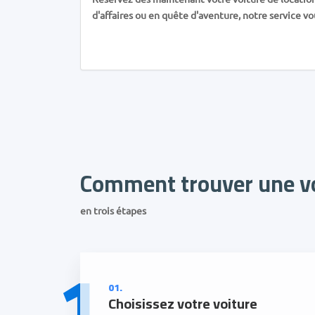
d'affaires ou en quête d'aventure, notre service vou
Comment trouver une vo
en trois étapes
1
01.
Choisissez votre voiture