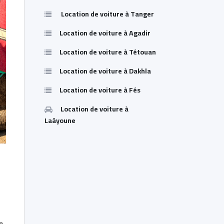
Location de voiture à Tanger
Location de voiture à Agadir
Location de voiture à Tétouan
Location de voiture à Dakhla
Location de voiture à Fés
Location de voiture à
Laâyoune
e