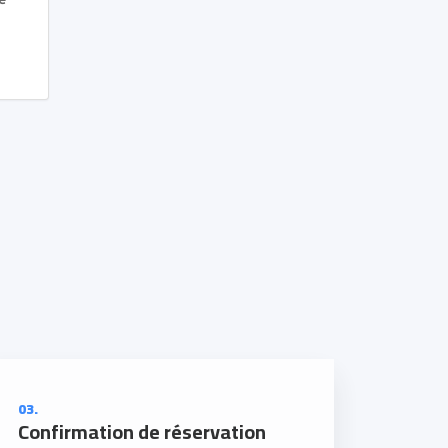
3
03.
Confirmation de réservation