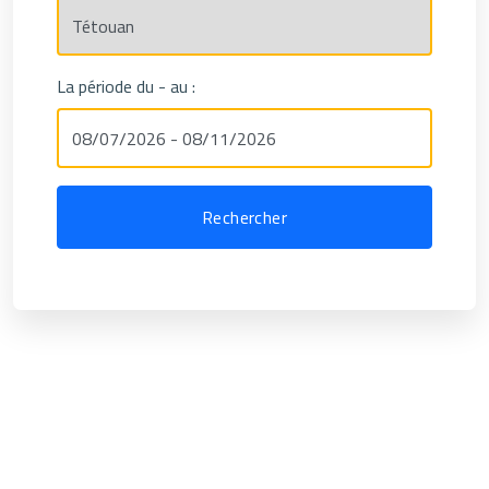
La période du - au :