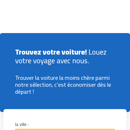
Trouvez votre voiture!
Louez
votre voyage avec nous.
Trouver la voiture la moins chère parmi
notre sélection, c'est économiser dès le
départ !
la ville :