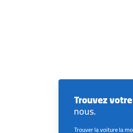
Trouvez votre
nous.
Trouver la voiture la mo