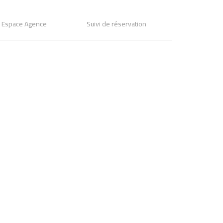
Espace Agence
Suivi de réservation