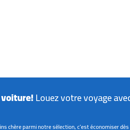
 voiture!
Louez votre voyage ave
ins chère parmi notre sélection, c'est économiser dès 